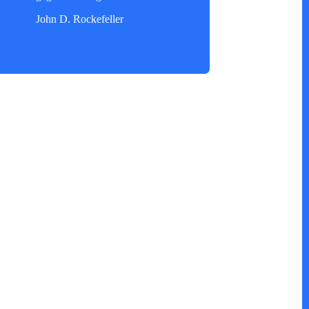
John D. Rockefeller