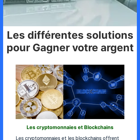
Les différentes solutions
pour Gagner votre argent
Les cryptomonnaies et Blockchains
Les cryptomonnaies et les blockchains offrent