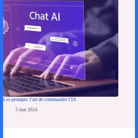
Les prompts: l’art de commander l’IA
5 mai 2024