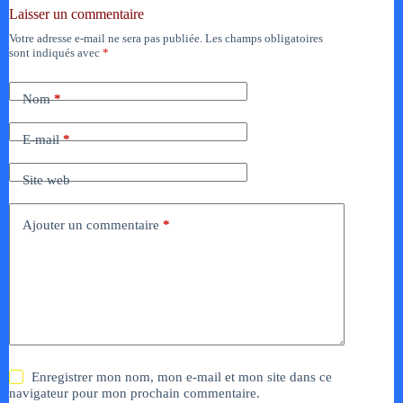
Laisser un commentaire
Votre adresse e-mail ne sera pas publiée.
Les champs obligatoires
sont indiqués avec
*
Nom
*
E-mail
*
Site web
Ajouter un commentaire
*
Enregistrer mon nom, mon e-mail et mon site dans ce
navigateur pour mon prochain commentaire.