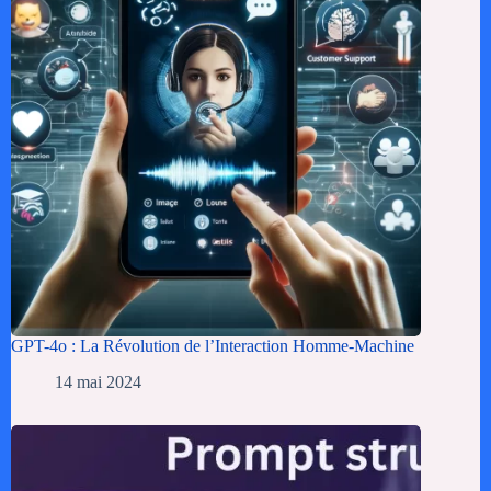
GPT-4o : La Révolution de l’Interaction Homme-Machine
14 mai 2024