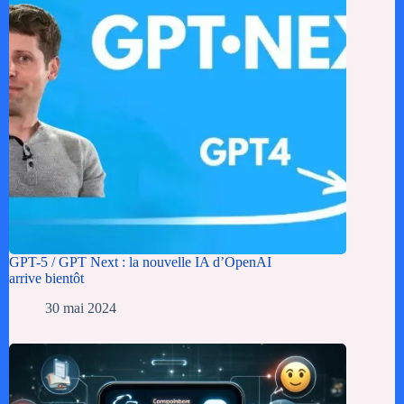
GPT-5 / GPT Next : la nouvelle IA d’OpenAI
arrive bientôt
30 mai 2024