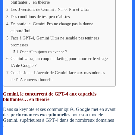
bluffantes… en théorie
Les 3 versions de Gemini : Nano, Pro et Ultra
Des conditions de test peu réalistes
En pratique, Gemini Pro ne change pas la donne
aujourd’hui
Face à GPT-4, Gemini Ultra ne semble pas tenir ses
promesses
OpenAI toujours en avance ?
Gemini Ultra, un coup marketing pour amorcer le virage
IA de Google ?
Conclusion – L’avenir de Gemini face aux mastodontes
de l’IA conversationnelle
Gemini, le concurrent de GPT-4 aux capacités
bluffantes… en théorie
Dans sa keynote et ses communiqués, Google met en avant
des
performances exceptionnelles
pour son modèle
Gemini, supérieures à GPT-4 dans de nombreux domaines
: