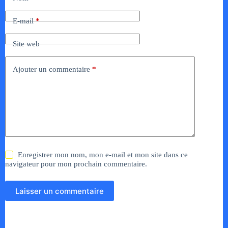
E-mail
*
Site web
Ajouter un commentaire
*
Enregistrer mon nom, mon e-mail et mon site dans ce
navigateur pour mon prochain commentaire.
Laisser un commentaire