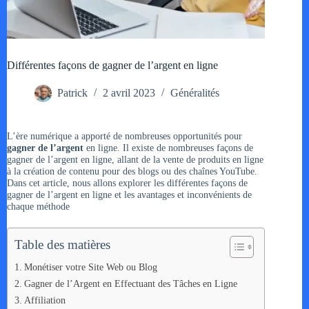
Différentes façons de gagner de l’argent en ligne
Patrick
2 avril 2023
Généralités
L’ère numérique a apporté de nombreuses opportunités pour
gagner de l’argent
en ligne. Il existe de nombreuses façons de
gagner de l’argent en ligne, allant de la vente de produits en ligne
à la création de contenu pour des blogs ou des chaînes YouTube.
Dans cet article, nous allons explorer les différentes façons de
gagner de l’argent en ligne et les avantages et inconvénients de
chaque méthode
Table des matières
Monétiser votre Site Web ou Blog
Gagner de l’Argent en Effectuant des Tâches en Ligne
Affiliation