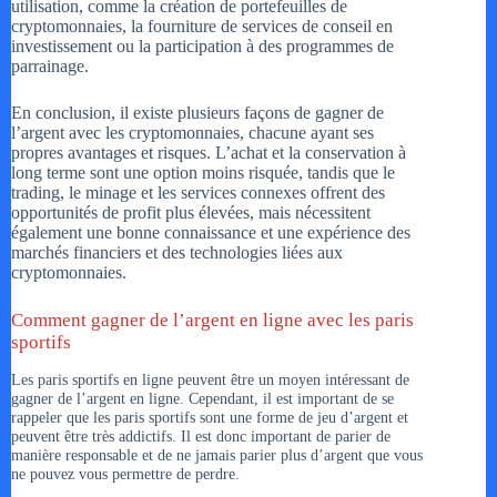
utilisation, comme la création de portefeuilles de
cryptomonnaies, la fourniture de services de conseil en
investissement ou la participation à des programmes de
parrainage.
En conclusion, il existe plusieurs façons de gagner de
l’argent avec les cryptomonnaies, chacune ayant ses
propres avantages et risques. L’achat et la conservation à
long terme sont une option moins risquée, tandis que le
trading, le minage et les services connexes offrent des
opportunités de profit plus élevées, mais nécessitent
également une bonne connaissance et une expérience des
marchés financiers et des technologies liées aux
cryptomonnaies.
Comment gagner de l’argent en ligne avec les paris
sportifs
Les paris sportifs en ligne peuvent être un moyen intéressant de
gagner de l’argent en ligne. Cependant, il est important de se
rappeler que les paris sportifs sont une forme de jeu d’argent et
peuvent être très addictifs. Il est donc important de parier de
manière responsable et de ne jamais parier plus d’argent que vous
ne pouvez vous permettre de perdre.