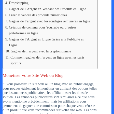
Dropshipping
Gagner de l’Argent en Vendant des Produits en Ligne
Créer et vendre des produits numériques
Gagner de l’argent avec les sondages rémunérés en ligne
Création de contenu pour YouTube ou d’autres
plateformes en ligne
Gagner de l’Argent en Ligne Grâce à la Publicité en
Ligne
Gagner de l’argent avec la cryptomonnaie
Comment gagner de l’argent en ligne avec les paris
sportifs
Monétiser votre Site Web ou Blog
Si vous possédez un site web ou un blog avec un public engagé,
vous pouvez également le monétiser en utilisant des options telles
que les annonces publicitaires, les affiliations et les dons de
soutien. Les annonces publicitaires sont similaires à ce que nous
avons mentionné précédemment, mais les affiliations vous
permettent de gagner une commission pour chaque vente réussie
d’un produit que vous recommandez sur votre site web. Les dons