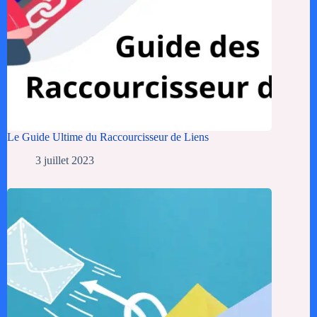
Le Guide Ultime du Raccourcisseur de Liens
3 juillet 2023