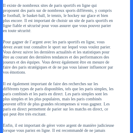
Il existe de nombreux sites de paris sportifs en ligne qui
proposent des paris sur de nombreux sports différents, y compris
le football, le basket-ball, le tennis, le hockey sur glace et bien
plus encore. Il est important de choisir un site de paris sportifs en
ligne fiable et sécurisé pour vous assurer que vous pouvez parier
en toute sécurité.
Pour gagner de l’argent avec les paris sportifs en ligne, vous
devez avant tout connaître le sport sur lequel vous voulez parier.
Vous devez suivre les dernières actualités et les statistiques pour
être au courant des dernières tendances et des performances des
joueurs et des équipes. Vous devez également être en mesure de
faire des paris stratégiques et de ne pas vous laisser influencer par
vos émotions.
Il est également important de faire des recherches sur les
différents types de paris disponibles, tels que les paris simples, les
paris combinés et les paris en direct. Les paris simples sont les
plus simples et les plus populaires, mais les paris combinés
peuvent offrir de plus grandes récompenses si vous gagnez. Les
paris en direct permettent de parier sur les matchs en direct, ce
qui peut être très excitant.
Enfin, il est important de gérer votre argent de manière judicieuse
lorsque vous pariez en ligne. Il est recommandé de ne jamais