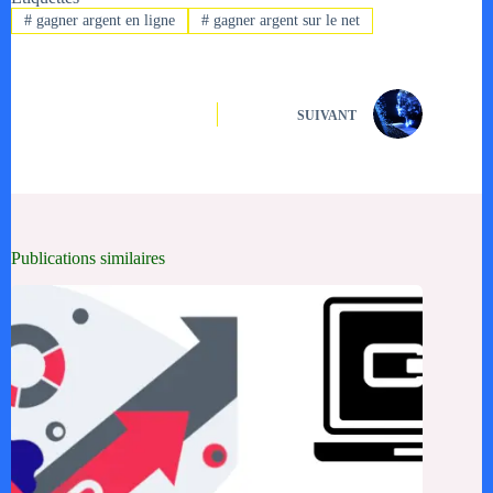
#
gagner argent en ligne
#
gagner argent sur le net
SUIVANT
Publications similaires