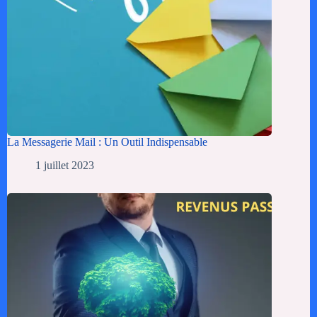
La Messagerie Mail : Un Outil Indispensable
1 juillet 2023